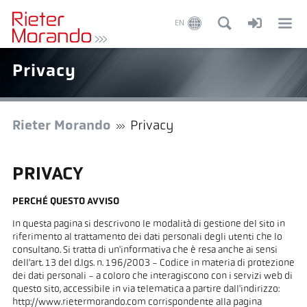
EN
Privacy
Rieter Morando
Privacy
PRIVACY
PERCHÉ QUESTO AVVISO
In questa pagina si descrivono le modalità di gestione del sito in
riferimento al trattamento dei dati personali degli utenti che lo
consultano. Si tratta di un'informativa che è resa anche ai sensi
dell'art. 13 del d.lgs. n. 196/2003 - Codice in materia di protezione
dei dati personali - a coloro che interagiscono con i servizi web di
questo sito, accessibile in via telematica a partire dall'indirizzo:
http://www.rietermorando.com corrispondente alla pagina